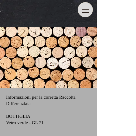
Informazioni per la corretta Raccolta
Differenziata
BOTTIGLIA
Vetro verde - GL 71